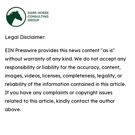
Legal Disclaimer:
EIN Presswire provides this news content "as is"
without warranty of any kind. We do not accept any
responsibility or liability for the accuracy, content,
images, videos, licenses, completeness, legality, or
reliability of the information contained in this article.
If you have any complaints or copyright issues
related to this article, kindly contact the author
above.