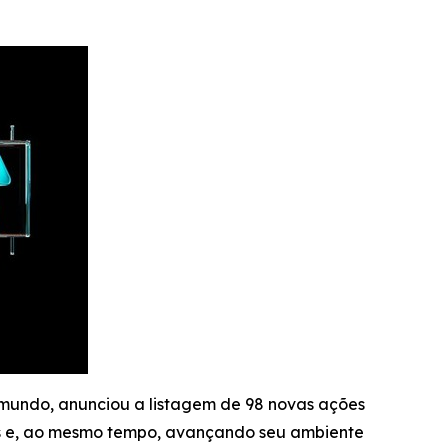
 mundo, anunciou a listagem de 98 novas ações
is e, ao mesmo tempo, avançando seu ambiente