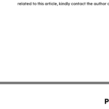
related to this article, kindly contact the author
P