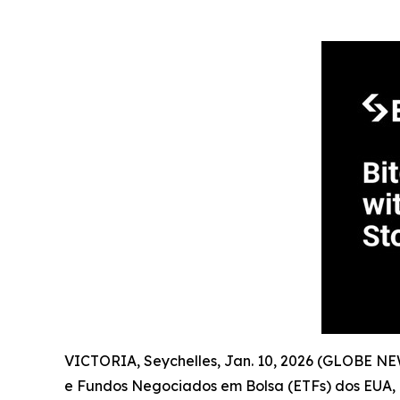
VICTORIA, Seychelles, Jan. 10, 2026 (GLOBE N
e Fundos Negociados em Bolsa (ETFs) dos EUA,